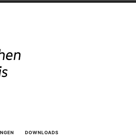
UNGEN
DOWNLOADS