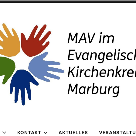
enkreis Marburg
KONTAKT
AKTUELLES
VERANSTALT