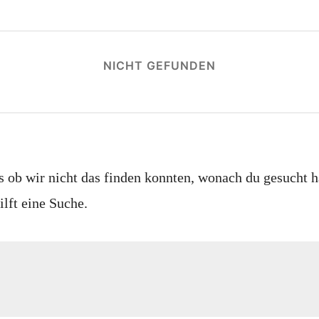
NICHT GEFUNDEN
ls ob wir nicht das finden konnten, wonach du gesucht h
lft eine Suche.