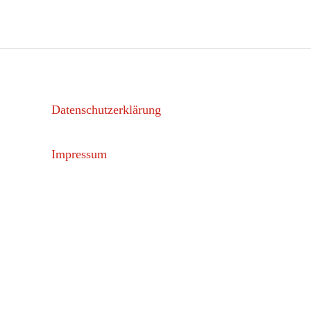
Datenschutzerklärung
Impressum