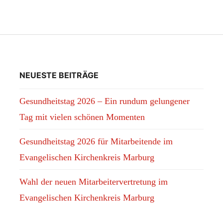
NEUESTE BEITRÄGE
Gesundheitstag 2026 – Ein rundum gelungener
Tag mit vielen schönen Momenten
Gesundheitstag 2026 für Mitarbeitende im
Evangelischen Kirchenkreis Marburg
Wahl der neuen Mitarbeitervertretung im
Evangelischen Kirchenkreis Marburg