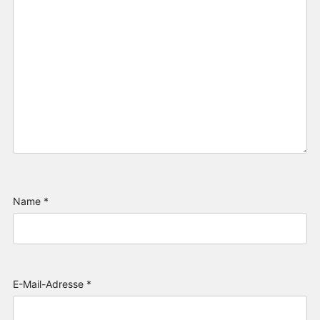
Name
*
E-Mail-Adresse
*