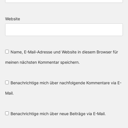
Website
Name, E-Mail-Adresse und Website in diesem Browser für
meinen nächsten Kommentar speichern.
Benachrichtige mich über nachfolgende Kommentare via E-
Mail.
Benachrichtige mich über neue Beiträge via E-Mail.