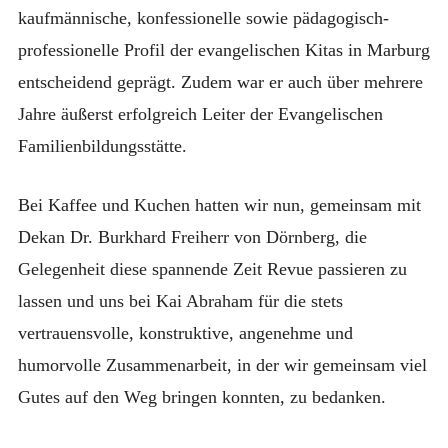
kaufmännische, konfessionelle sowie pädagogisch-
professionelle Profil der evangelischen Kitas in Marburg
entscheidend geprägt. Zudem war er auch über mehrere
Jahre äußerst erfolgreich Leiter der Evangelischen
Familienbildungsstätte.
Bei Kaffee und Kuchen hatten wir nun, gemeinsam mit
Dekan Dr. Burkhard Freiherr von Dörnberg, die
Gelegenheit diese spannende Zeit Revue passieren zu
lassen und uns bei Kai Abraham für die stets
vertrauensvolle, konstruktive, angenehme und
humorvolle Zusammenarbeit, in der wir gemeinsam viel
Gutes auf den Weg bringen konnten, zu bedanken.