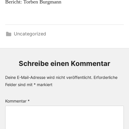
Bericht: Torben Burgmann
Uncategorized
Schreibe einen Kommentar
Deine E-Mail-Adresse wird nicht veröffentlicht.
Erforderliche
Felder sind mit
*
markiert
Kommentar
*