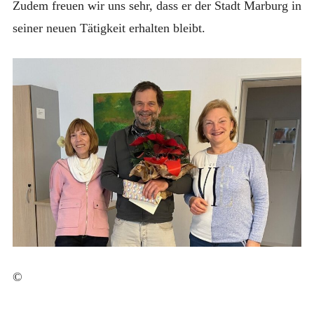
Zudem freuen wir uns sehr, dass er der Stadt Marburg in
seiner neuen Tätigkeit erhalten bleibt.
©