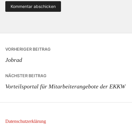
Beitragsnavigation
VORHERIGER BEITRAG
Jobrad
NÄCHSTER BEITRAG
Vorteilsportal für Mitarbeiterangebote der EKKW
Datenschutzerklärung