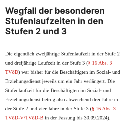
Wegfall der besonderen
Stufenlaufzeiten in den
Stufen 2 und 3
Die eigentlich zweijährige Stufenlaufzeit in der Stufe 2
und dreijährige Laufzeit in der Stufe 3 (
§ 16 Abs. 3
TVöD
) war bisher für die Beschäftigten im Sozial- und
Erziehungsdienst jeweils um ein Jahr verlängert. Die
Stufenlaufzeit für die Beschäftigten im Sozial- und
Erziehungsdienst betrug also abweichend drei Jahre in
der Stufe 2 und vier Jahre in der Stufe 3 (
§ 16 Abs. 3
TVöD-V/TVöD-B
in der Fassung bis 30.09.2024).