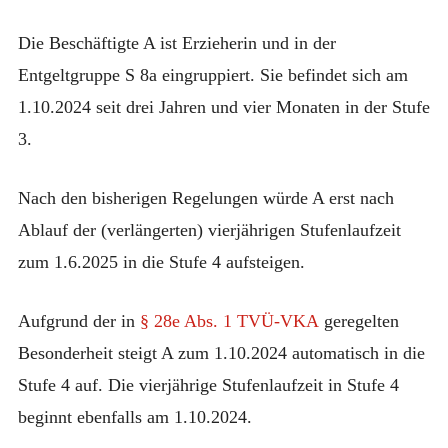
Die Beschäftigte A ist Erzieherin und in der
Entgeltgruppe S 8a eingruppiert. Sie befindet sich am
1.10.2024 seit drei Jahren und vier Monaten in der Stufe
3.
Nach den bisherigen Regelungen würde A erst nach
Ablauf der (verlängerten) vierjährigen Stufenlaufzeit
zum 1.6.2025 in die Stufe 4 aufsteigen.
Aufgrund der in
§ 28e Abs. 1 TVÜ-VKA
geregelten
Besonderheit steigt A zum 1.10.2024 automatisch in die
Stufe 4 auf. Die vierjährige Stufenlaufzeit in Stufe 4
beginnt ebenfalls am 1.10.2024.