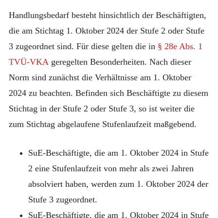
Handlungsbedarf besteht hinsichtlich der Beschäftigten,
die am Stichtag 1. Oktober 2024 der Stufe 2 oder Stufe
3 zugeordnet sind. Für diese gelten die in
§ 28e Abs. 1
TVÜ-VKA
geregelten Besonderheiten. Nach dieser
Norm sind zunächst die Verhältnisse am 1. Oktober
2024 zu beachten. Befinden sich Beschäftigte zu diesem
Stichtag in der Stufe 2 oder Stufe 3, so ist weiter die
zum Stichtag abgelaufene Stufenlaufzeit maßgebend.
SuE-Beschäftigte, die am 1. Oktober 2024 in Stufe
2 eine Stufenlaufzeit von mehr als zwei Jahren
absolviert haben, werden zum 1. Oktober 2024 der
Stufe 3 zugeordnet.
SuE-Beschäftigte, die am 1. Oktober 2024 in Stufe