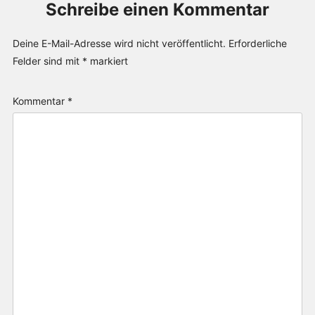
Schreibe einen Kommentar
Deine E-Mail-Adresse wird nicht veröffentlicht.
Erforderliche
Felder sind mit
*
markiert
Kommentar
*