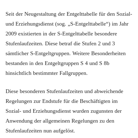
2024
Seit der Neugestaltung der Entgelttabelle für den Sozial-
und Erziehungsdienst (sog. „S-Entgelttabelle“) im Jahr
2009 existierten in der S-Entgelttabelle besondere
Stufenlaufzeiten. Diese betraf die Stufen 2 und 3
sämtlicher S-Entgeltgruppen. Weitere Besonderheiten
bestanden in den Entgeltgruppen S 4 und S 8b
hinsichtlich bestimmter Fallgruppen.
Diese besonderen Stufenlaufzeiten und abweichende
Regelungen zur Endstufe für die Beschäftigten im
Sozial- und Erziehungsdienst wurden zugunsten der
Anwendung der allgemeinen Regelungen zu den
Stufenlaufzeiten nun aufgelöst.