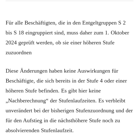
Für alle Beschäftigten, die in den Entgeltgruppen S 2
bis S 18 eingruppiert sind, muss daher zum 1. Oktober
2024 geprüft werden, ob sie einer höheren Stufe
zuzuordnen
Diese Änderungen haben keine Auswirkungen für
Beschäftigte, die sich bereits in der Stufe 4 oder einer
höheren Stufe befinden. Es gibt hier keine
„Nachberechnung“ der Stufenlaufzeiten. Es verbleibt
unverändert bei der bisherigen Stufenzuordnung und der
für den Aufstieg in die nächsthöhere Stufe noch zu
absolvierenden Stufenlaufzeit.