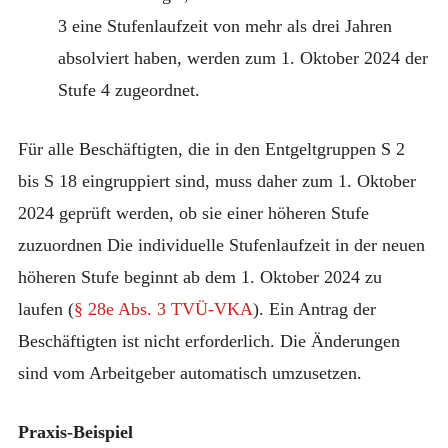
3 eine Stufenlaufzeit von mehr als drei Jahren
absolviert haben, werden zum 1. Oktober 2024 der
Stufe 4 zugeordnet.
Für alle Beschäftigten, die in den Entgeltgruppen S 2
bis S 18 eingruppiert sind, muss daher zum 1. Oktober
2024 geprüft werden, ob sie einer höheren Stufe
zuzuordnen Die individuelle Stufenlaufzeit in der neuen
höheren Stufe beginnt ab dem 1. Oktober 2024 zu
laufen (
§ 28e Abs. 3 TVÜ-VKA
). Ein Antrag der
Beschäftigten ist nicht erforderlich. Die Änderungen
sind vom Arbeitgeber automatisch umzusetzen.
Praxis-Beispiel