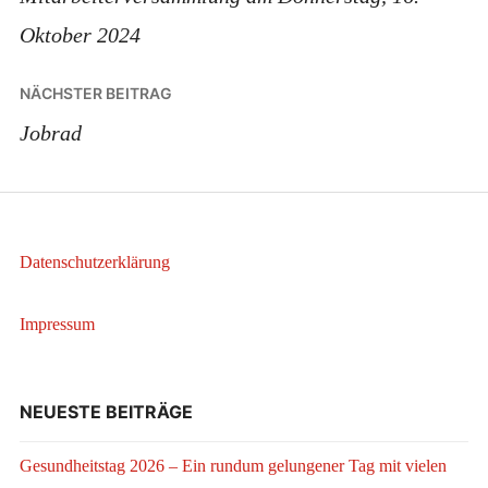
Oktober 2024
NÄCHSTER BEITRAG
Jobrad
Datenschutzerklärung
Impressum
NEUESTE BEITRÄGE
Gesundheitstag 2026 – Ein rundum gelungener Tag mit vielen