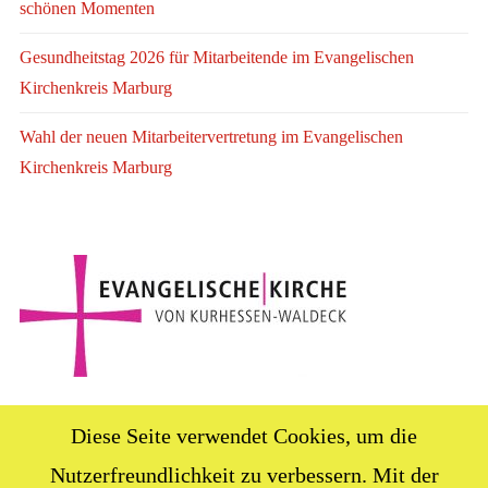
schönen Momenten
Gesundheitstag 2026 für Mitarbeitende im Evangelischen
Kirchenkreis Marburg
Wahl der neuen Mitarbeitervertretung im Evangelischen
Kirchenkreis Marburg
Diese Seite verwendet Cookies, um die
Nutzerfreundlichkeit zu verbessern. Mit der