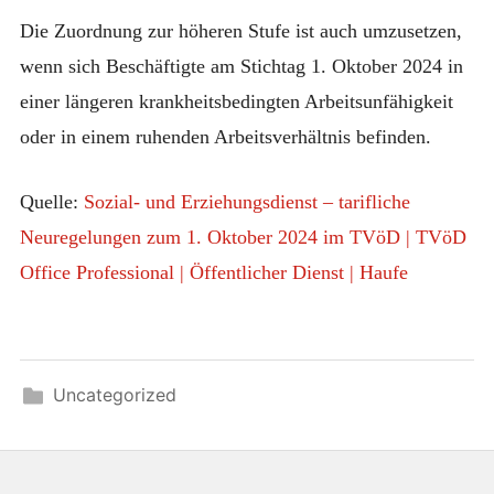
Die Zuordnung zur höheren Stufe ist auch umzusetzen,
wenn sich Beschäftigte am Stichtag 1. Oktober 2024 in
einer längeren krankheitsbedingten Arbeitsunfähigkeit
oder in einem ruhenden Arbeitsverhältnis befinden.
Quelle:
Sozial- und Erziehungsdienst – tarifliche
Neuregelungen zum 1. Oktober 2024 im TVöD | TVöD
Office Professional | Öffentlicher Dienst | Haufe
Uncategorized