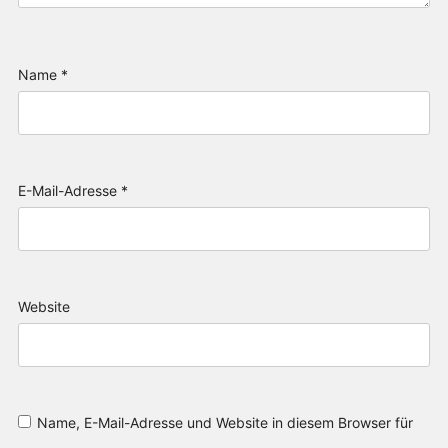
Name
*
E-Mail-Adresse
*
Website
Name, E-Mail-Adresse und Website in diesem Browser für